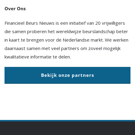
Over Ons
Financieel Beurs Nieuws is een initiatief van 20 vrijwilligers
die samen proberen het wereldwijze beurslandschap beter
in kaart te brengen voor de Nederlandse markt. We werken
daarnaast samen met veel partners om zoveel mogelijk
kwalitatieve informatie te delen.
Bekijk onze partners