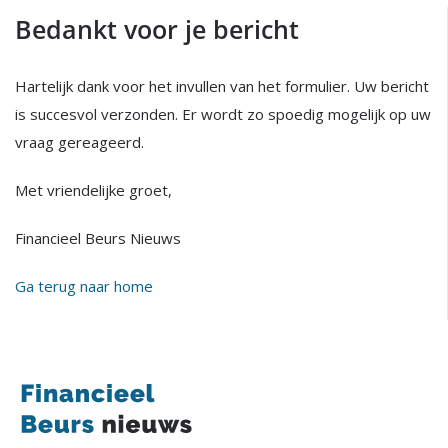
Bedankt voor je bericht
Hartelijk dank voor het invullen van het formulier. Uw bericht
is succesvol verzonden. Er wordt zo spoedig mogelijk op uw
vraag gereageerd.
Met vriendelijke groet,
Financieel Beurs Nieuws
Ga terug naar home