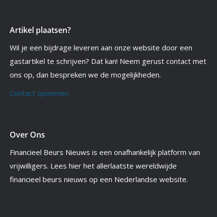
Artikel plaatsen?
Wil je een bijdrage leveren aan onze website door een
gastartikel te schrijven? Dat kan! Neem gerust contact met
ons op, dan bespreken we de mogelijkheden.
Contact opnemen
Over Ons
Financieel Beurs Nieuws is een onafhankelijk platform van
vrijwilligers. Lees hier het allerlaatste wereldwijde
financieel beurs nieuws op een Nederlandse website.