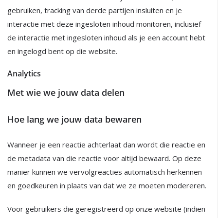
gebruiken, tracking van derde partijen insluiten en je
interactie met deze ingesloten inhoud monitoren, inclusief
de interactie met ingesloten inhoud als je een account hebt
en ingelogd bent op die website.
Analytics
Met wie we jouw data delen
Hoe lang we jouw data bewaren
Wanneer je een reactie achterlaat dan wordt die reactie en
de metadata van die reactie voor altijd bewaard. Op deze
manier kunnen we vervolgreacties automatisch herkennen
en goedkeuren in plaats van dat we ze moeten modereren.
Voor gebruikers die geregistreerd op onze website (indien