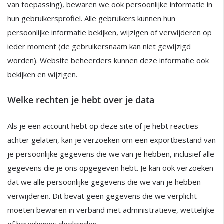
van toepassing), bewaren we ook persoonlijke informatie in
hun gebruikersprofiel. Alle gebruikers kunnen hun
persoonlijke informatie bekijken, wijzigen of verwijderen op
ieder moment (de gebruikersnaam kan niet gewijzigd
worden). Website beheerders kunnen deze informatie ook
bekijken en wijzigen.
Welke rechten je hebt over je data
Als je een account hebt op deze site of je hebt reacties
achter gelaten, kan je verzoeken om een exportbestand van
je persoonlijke gegevens die we van je hebben, inclusief alle
gegevens die je ons opgegeven hebt. Je kan ook verzoeken
dat we alle persoonlijke gegevens die we van je hebben
verwijderen. Dit bevat geen gegevens die we verplicht
moeten bewaren in verband met administratieve, wettelijke