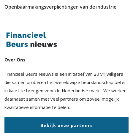
Openbaarmakingsverplichtingen van de industrie
Over Ons
Financieel Beurs Nieuws is een initiatief van 20 vrijwilligers
die samen proberen het wereldwijze beurslandschap beter
in kaart te brengen voor de Nederlandse markt. We werken
daarnaast samen met veel partners om zoveel mogelijk
kwalitatieve informatie te delen.
Bekijk onze partners