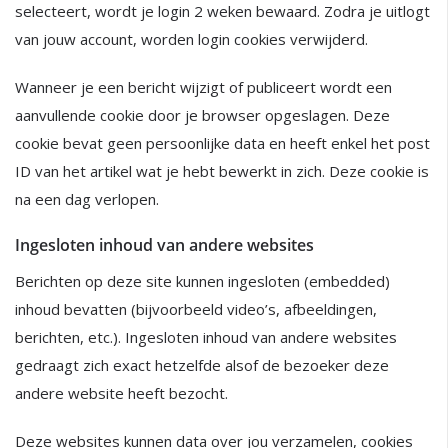
selecteert, wordt je login 2 weken bewaard. Zodra je uitlogt
van jouw account, worden login cookies verwijderd.
Wanneer je een bericht wijzigt of publiceert wordt een
aanvullende cookie door je browser opgeslagen. Deze
cookie bevat geen persoonlijke data en heeft enkel het post
ID van het artikel wat je hebt bewerkt in zich. Deze cookie is
na een dag verlopen.
Ingesloten inhoud van andere websites
Berichten op deze site kunnen ingesloten (embedded)
inhoud bevatten (bijvoorbeeld video’s, afbeeldingen,
berichten, etc.). Ingesloten inhoud van andere websites
gedraagt zich exact hetzelfde alsof de bezoeker deze
andere website heeft bezocht.
Deze websites kunnen data over jou verzamelen, cookies