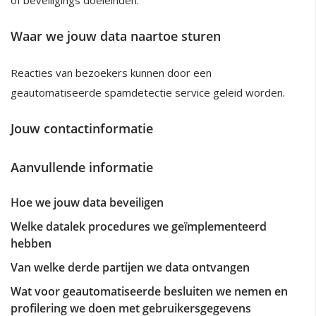
of beveiligings doeleinden.
Waar we jouw data naartoe sturen
Reacties van bezoekers kunnen door een
geautomatiseerde spamdetectie service geleid worden.
Jouw contactinformatie
Aanvullende informatie
Hoe we jouw data beveiligen
Welke datalek procedures we geïmplementeerd
hebben
Van welke derde partijen we data ontvangen
Wat voor geautomatiseerde besluiten we nemen en
profilering we doen met gebruikersgegevens