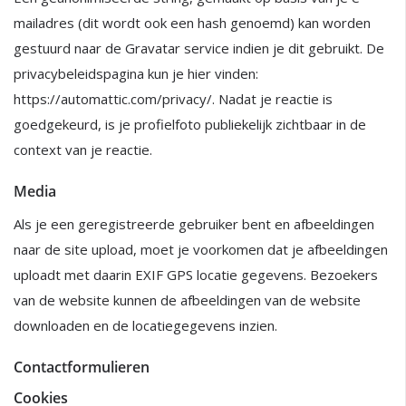
mailadres (dit wordt ook een hash genoemd) kan worden
gestuurd naar de Gravatar service indien je dit gebruikt. De
privacybeleidspagina kun je hier vinden:
https://automattic.com/privacy/. Nadat je reactie is
goedgekeurd, is je profielfoto publiekelijk zichtbaar in de
context van je reactie.
Media
Als je een geregistreerde gebruiker bent en afbeeldingen
naar de site upload, moet je voorkomen dat je afbeeldingen
uploadt met daarin EXIF GPS locatie gegevens. Bezoekers
van de website kunnen de afbeeldingen van de website
downloaden en de locatiegegevens inzien.
Contactformulieren
Cookies