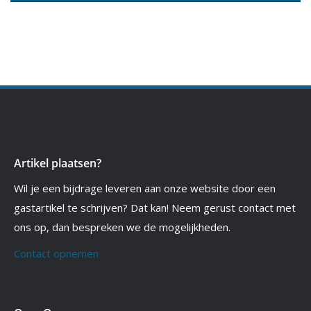
Artikel plaatsen?
Wil je een bijdrage leveren aan onze website door een
gastartikel te schrijven? Dat kan! Neem gerust contact met
ons op, dan bespreken we de mogelijkheden.
Contact opnemen