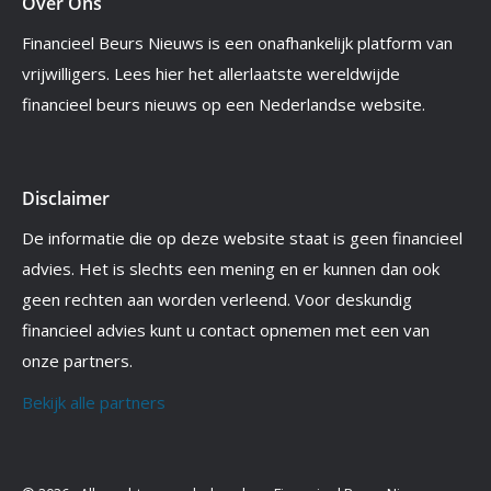
Over Ons
Financieel Beurs Nieuws is een onafhankelijk platform van
vrijwilligers. Lees hier het allerlaatste wereldwijde
financieel beurs nieuws op een Nederlandse website.
Disclaimer
De informatie die op deze website staat is geen financieel
advies. Het is slechts een mening en er kunnen dan ook
geen rechten aan worden verleend. Voor deskundig
financieel advies kunt u contact opnemen met een van
onze partners.
Bekijk alle partners