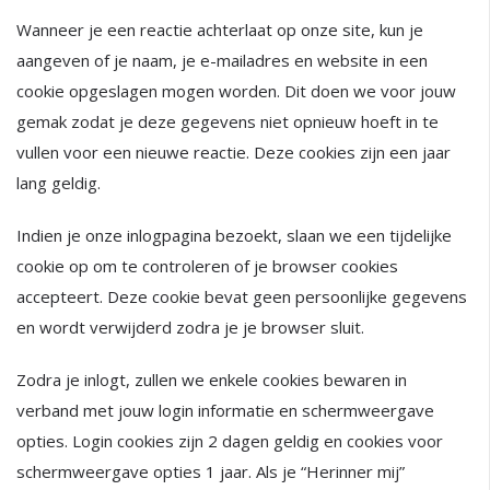
Wanneer je een reactie achterlaat op onze site, kun je
aangeven of je naam, je e-mailadres en website in een
cookie opgeslagen mogen worden. Dit doen we voor jouw
gemak zodat je deze gegevens niet opnieuw hoeft in te
vullen voor een nieuwe reactie. Deze cookies zijn een jaar
lang geldig.
Indien je onze inlogpagina bezoekt, slaan we een tijdelijke
cookie op om te controleren of je browser cookies
accepteert. Deze cookie bevat geen persoonlijke gegevens
en wordt verwijderd zodra je je browser sluit.
Zodra je inlogt, zullen we enkele cookies bewaren in
verband met jouw login informatie en schermweergave
opties. Login cookies zijn 2 dagen geldig en cookies voor
schermweergave opties 1 jaar. Als je “Herinner mij”