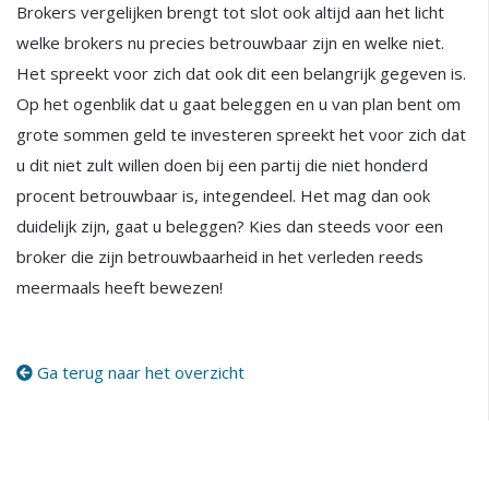
Brokers vergelijken brengt tot slot ook altijd aan het licht
welke brokers nu precies betrouwbaar zijn en welke niet.
Het spreekt voor zich dat ook dit een belangrijk gegeven is.
Op het ogenblik dat u gaat beleggen en u van plan bent om
grote sommen geld te investeren spreekt het voor zich dat
u dit niet zult willen doen bij een partij die niet honderd
procent betrouwbaar is, integendeel. Het mag dan ook
duidelijk zijn, gaat u beleggen? Kies dan steeds voor een
broker die zijn betrouwbaarheid in het verleden reeds
meermaals heeft bewezen!
Ga terug naar het overzicht