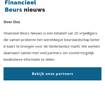
Over Ons
Financieel Beurs Nieuws is een initiatief van 20 vrijwilligers
die samen proberen het wereldwijze beurslandschap beter
in kaart te brengen voor de Nederlandse markt. We werken
daarnaast samen met veel partners om zoveel mogelijk
kwalitatieve informatie te delen.
Bekijk onze partners