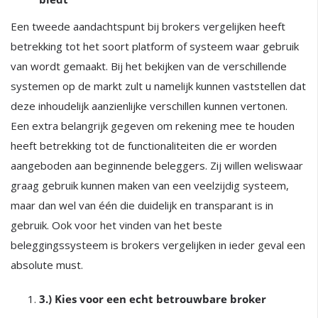
Een tweede aandachtspunt bij brokers vergelijken heeft
betrekking tot het soort platform of systeem waar gebruik
van wordt gemaakt. Bij het bekijken van de verschillende
systemen op de markt zult u namelijk kunnen vaststellen dat
deze inhoudelijk aanzienlijke verschillen kunnen vertonen.
Een extra belangrijk gegeven om rekening mee te houden
heeft betrekking tot de functionaliteiten die er worden
aangeboden aan beginnende beleggers. Zij willen weliswaar
graag gebruik kunnen maken van een veelzijdig systeem,
maar dan wel van één die duidelijk en transparant is in
gebruik. Ook voor het vinden van het beste
beleggingssysteem is brokers vergelijken in ieder geval een
absolute must.
3.) Kies voor een echt betrouwbare broker