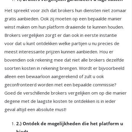
Het spreekt voor zich dat brokers hun diensten niet zomaar
gratis aanbieden. Ook zij moeten op een bepaalde manier
winst maken om hun platform draaiende te kunnen houden.
Brokers vergelijken zorgt er dan ook in eerste instantie
voor dat u kunt ontdekken welke partijen u nu precies de
meest interessante prijzen kunnen aanbieden. Hou er
bovendien ook rekening mee dat niet alle brokers dezelfde
soorten kosten in rekening brengen. Wordt er bijvoorbeeld
alleen een bewaarloon aangerekend of zult u ook
geconfronteerd worden met een bepaalde commissie?
Goed de verschillende brokers vergelijken om op die manier
degene met de laagste kosten te ontdekken is in ieder
geval altijd een absolute must!
2.) Ontdek de mogelijkheden die het platform u
biedt