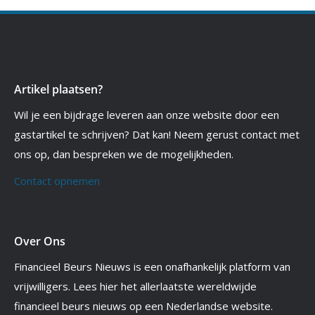
Artikel plaatsen?
Wil je een bijdrage leveren aan onze website door een
gastartikel te schrijven? Dat kan! Neem gerust contact met
ons op, dan bespreken we de mogelijkheden.
Contact opnemen
Over Ons
Financieel Beurs Nieuws is een onafhankelijk platform van
vrijwilligers. Lees hier het allerlaatste wereldwijde
financieel beurs nieuws op een Nederlandse website.