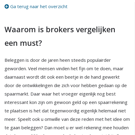
Ga terug naar het overzicht
Waarom is brokers vergelijken
een must?
Beleggen is door de jaren heen steeds populairder
geworden. Veel mensen vinden het fijn om te doen, maar
daarnaast wordt dit ook een beetje in de hand gewerkt
door de ontwikkelingen die zich voor hebben gedaan op de
spaarmarkt. Daar waar het vroeger eigenlijk nog best
interessant kon zijn om gewoon geld op een spaarrekening
te plaatsen is het dat tegenwoordig eigenlijk helemaal niet
meer. Speelt ook u omwille van deze reden met het idee om
te gaan beleggen? Dan moet u er wel rekening mee houden